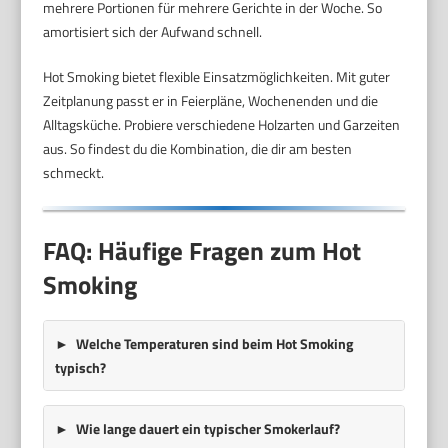
mehrere Portionen für mehrere Gerichte in der Woche. So
amortisiert sich der Aufwand schnell.
Hot Smoking bietet flexible Einsatzmöglichkeiten. Mit guter
Zeitplanung passt er in Feierpläne, Wochenenden und die
Alltagsküche. Probiere verschiedene Holzarten und Garzeiten
aus. So findest du die Kombination, die dir am besten
schmeckt.
FAQ: Häufige Fragen zum Hot
Smoking
Welche Temperaturen sind beim Hot Smoking
typisch?
Wie lange dauert ein typischer Smokerlauf?