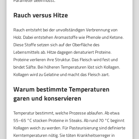
Parameter beeinflusst.
Rauch versus Hitze
Rauch entsteht bei der unvollständigen Verbrennung von
Holz. Dabei entstehen Aromastoffe wie Phenole und Ketone.
Diese Stoffe setzen sich auf der Oberfläche des
Lebensmittels ab. Hitze dagegen denaturiert Proteine.
Proteine verlieren ihre Struktur. Das Fleisch wird fest und
bindet Säfte. Bei höheren Temperaturen löst sich Kollagen.
Kollagen wird zu Gelatine und macht das Fleisch zart.
Warum bestimmte Temperaturen
garen und konservieren
Temperatur bestimmt, welche Prozesse ablaufen. Ab etwa
55–65 °C stocken Proteine in Steaks. Ab rund 70 °C beginnt
Kollagen weich zu werden. Für Pasteurisierung sind definierte
Kerntemperaturen nötig. Sie töten Krankheitserreger in