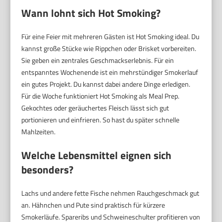
Wann lohnt sich Hot Smoking?
Für eine Feier mit mehreren Gästen ist Hot Smoking ideal. Du
kannst große Stücke wie Rippchen oder Brisket vorbereiten.
Sie geben ein zentrales Geschmackserlebnis. Für ein
entspanntes Wochenende ist ein mehrstündiger Smokerlauf
ein gutes Projekt. Du kannst dabei andere Dinge erledigen.
Für die Woche funktioniert Hot Smoking als Meal Prep.
Gekochtes oder geräuchertes Fleisch lässt sich gut
portionieren und einfrieren. So hast du später schnelle
Mahlzeiten.
Welche Lebensmittel eignen sich
besonders?
Lachs und andere fette Fische nehmen Rauchgeschmack gut
an. Hähnchen und Pute sind praktisch für kürzere
Smokerläufe. Spareribs und Schweineschulter profitieren von