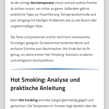
du die richtige
Kerntemperatur
misst und auf welche Punkte
du achten musst, um sicher zu garen. Außerdem gibt es
praktische Tipps zur Feuerführung, Temperaturkontrolle und
zum Umgang mit häufigen Problemen wie zu viel Rauch oder
ungleichmäßiger Hitze.
Die Texte sind praxisnah und für technisch interessierte
Einsteiger geeignet. Du bekommst konkrete Werte und
einfache Schritte zum Nachmachen. Am Ende bist du fit
genug, um deine ersten Hot-Smoking-Sessions zu planen
und erfolgreich durchzuführen.
Hot Smoking: Analyse und
praktische Anleitung
Beim
Hot Smoking
wird das Gargut gleichzeitig gegart und
geräuchert. Die Temperatur im Smoker liegt deutlich über der