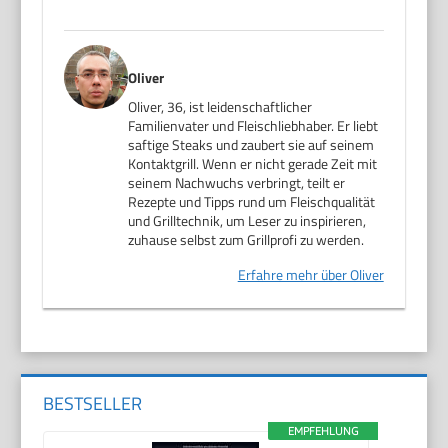
Oliver
Oliver, 36, ist leidenschaftlicher
Familienvater und Fleischliebhaber. Er liebt
saftige Steaks und zaubert sie auf seinem
Kontaktgrill. Wenn er nicht gerade Zeit mit
seinem Nachwuchs verbringt, teilt er
Rezepte und Tipps rund um Fleischqualität
und Grilltechnik, um Leser zu inspirieren,
zuhause selbst zum Grillprofi zu werden.
Erfahre mehr über Oliver
BESTSELLER
EMPFEHLUNG