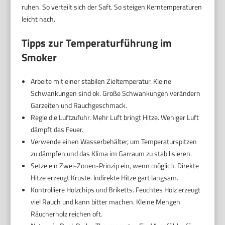
ruhen. So verteilt sich der Saft. So steigen Kerntemperaturen
leicht nach.
Tipps zur Temperaturführung im
Smoker
Arbeite mit einer stabilen Zieltemperatur. Kleine
Schwankungen sind ok. Große Schwankungen verändern
Garzeiten und Rauchgeschmack.
Regle die Luftzufuhr. Mehr Luft bringt Hitze. Weniger Luft
dämpft das Feuer.
Verwende einen Wasserbehälter, um Temperaturspitzen
zu dämpfen und das Klima im Garraum zu stabilisieren.
Setze ein Zwei-Zonen-Prinzip ein, wenn möglich. Direkte
Hitze erzeugt Kruste. Indirekte Hitze gart langsam.
Kontrolliere Holzchips und Briketts. Feuchtes Holz erzeugt
viel Rauch und kann bitter machen. Kleine Mengen
Räucherholz reichen oft.