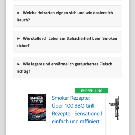
Welche Holzarten eignen sich und wie dosiere ich
Rauch?
Wie stelle ich Lebensmittelsicherheit beim Smoken
sicher?
Wie lagere und erwärme ich geräuchertes Fleisch
richtig?
EMPFEHLUNG
Smoker Rezepte:
Über 100 BBQ Grill
Rezepte - Sensationell
einfach und raffiniert