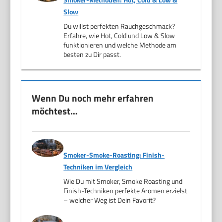
Slow
Du willst perfekten Rauchgeschmack?
Erfahre, wie Hot, Cold und Low & Slow
funktionieren und welche Methode am
besten zu Dir passt.
Wenn Du noch mehr erfahren
möchtest…
Smoker-Smoke-Roasting: Finish-
Techniken im Vergleich
Wie Du mit Smoker, Smoke Roasting und
Finish-Techniken perfekte Aromen erzielst
– welcher Weg ist Dein Favorit?