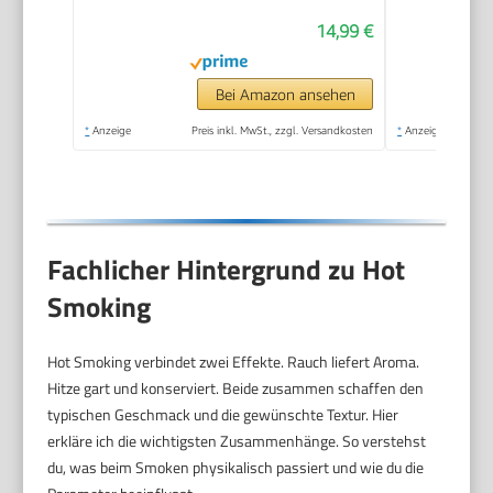
14,99 €
Bei Amazon ansehen
*
Anzeige
Preis inkl. MwSt., zzgl. Versandkosten
*
Anzeige
Fachlicher Hintergrund zu Hot
Smoking
Hot Smoking verbindet zwei Effekte. Rauch liefert Aroma.
Hitze gart und konserviert. Beide zusammen schaffen den
typischen Geschmack und die gewünschte Textur. Hier
erkläre ich die wichtigsten Zusammenhänge. So verstehst
du, was beim Smoken physikalisch passiert und wie du die