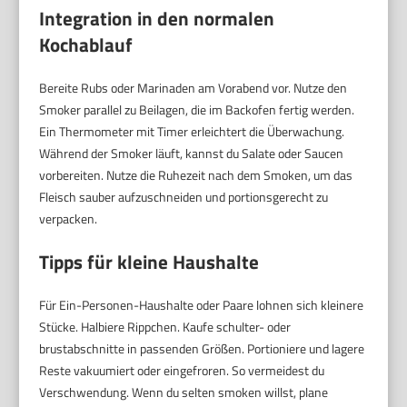
Integration in den normalen
Kochablauf
Bereite Rubs oder Marinaden am Vorabend vor. Nutze den
Smoker parallel zu Beilagen, die im Backofen fertig werden.
Ein Thermometer mit Timer erleichtert die Überwachung.
Während der Smoker läuft, kannst du Salate oder Saucen
vorbereiten. Nutze die Ruhezeit nach dem Smoken, um das
Fleisch sauber aufzuschneiden und portionsgerecht zu
verpacken.
Tipps für kleine Haushalte
Für Ein-Personen-Haushalte oder Paare lohnen sich kleinere
Stücke. Halbiere Rippchen. Kaufe schulter- oder
brustabschnitte in passenden Größen. Portioniere und lagere
Reste vakuumiert oder eingefroren. So vermeidest du
Verschwendung. Wenn du selten smoken willst, plane