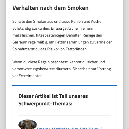
Verhalten nach dem Smoken
Schalte den Smoker aus und lasse Kohlen und Asche
vollständig auskühlen. Entsorge Asche in einem
metallischen, hitzebeständigen Behälter. Reinige den
Garraum regelmäßig, um Fettansammlungen zu vermeiden.
So reduzierst du das Risiko von Fettbränden.
Wenn du diese Regeln beachtest, kannst du sicher und
verantwortungsbewusst räuchern. Sicherheit hat Vorrang
vor Experimenten.
Dieser Artikel ist Teil unseres
Schwerpunkt-Themas:
Smoker-Methoden: Hot, Cold & Low &