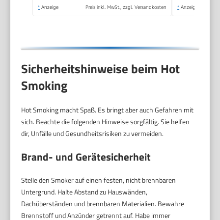
*
Anzeige
Preis inkl. MwSt., zzgl. Versandkosten
*
Anzeige
Sicherheitshinweise beim Hot
Smoking
Hot Smoking macht Spaß. Es bringt aber auch Gefahren mit
sich. Beachte die folgenden Hinweise sorgfältig. Sie helfen
dir, Unfälle und Gesundheitsrisiken zu vermeiden.
Brand- und Gerätesicherheit
Stelle den Smoker auf einen festen, nicht brennbaren
Untergrund. Halte Abstand zu Hauswänden,
Dachüberständen und brennbaren Materialien. Bewahre
Brennstoff und Anzünder getrennt auf. Habe immer