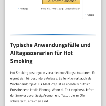
Bei Amazon ansehen
*
Anzeige
Preis inkl. MwSt., zzgl. Versandkosten
*
Anzeige
Typische Anwendungsfälle und
Alltagsszenarien für Hot
Smoking
Hot Smoking passt gut in verschiedene Alltagssituationen. Es
eignet sich für besondere Anlässe. Es funktioniert auch als
Wochenendprojekt. Für Meal Prep ist es ebenfalls nützlich.
Entscheidend ist die Planung. Wenn du Zeit einplanst, liefert
der Smoker zuverlässig Aromen und Textur, die im Ofen
schwerer zu erreichen sind.