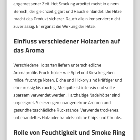
angemessener Zeit. Hot Smoking arbeitet meist in einem
Bereich, der gleichzeitig gart und Rauch einbindet. Die Hitze
macht das Produkt sicherer. Rauch allein konserviert nicht
zuverlässig. Er ergänzt die Wirkung der Hitze.
Einfluss verschiedener Holzarten auf
das Aroma
Verschiedene Holzarten liefern unterschiedliche
Aromaprofile. Fruchthölzer wie Apfel und Kirsche geben
milde, fruchtige Noten. Eiche und Hickory sind kräftiger und
eher nussig bis rauchig. Mesquite ist intensiv und sollte
sparsam verwendet werden. Harzhaltige Nadelhölzer sind
ungeeignet. Sie erzeugen unangenehme Aromen und
gesundheitsschädliche Rückstände. Verwende trockenes,
unbehandeltes Holz oder handelsübliche Chips und Chunks.
Rolle von Feuchtigkeit und Smoke Ring