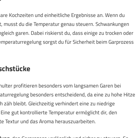
are Kochzeiten und einheitliche Ergebnisse an. Wenn du
lst, musst du die Temperatur genau steuern. Schwankungen
leich garen. Dabei riskierst du, dass einige zu trocken oder
Temperaturregelung sorgst du für Sicherheit beim Garprozess
schstücke
hulter profitieren besonders vom langsamen Garen bei
eraturregelung besonders entscheidend, da eine zu hohe Hitze
 zäh bleibt. Gleichzeitig verhindert eine zu niedrige
Eine gut kontrollierte Temperatur ermöglicht dir, den
e Textur und das Aroma herauszuarbeiten.