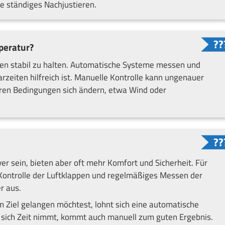
e ständiges Nachjustieren.
mperatur?
en stabil zu halten. Automatische Systeme messen und
arzeiten hilfreich ist. Manuelle Kontrolle kann ungenauer
eren Bedingungen sich ändern, etwa Wind oder
 sein, bieten aber oft mehr Komfort und Sicherheit. Für
 Kontrolle der Luftklappen und regelmäßiges Messen der
r aus.
 Ziel gelangen möchtest, lohnt sich eine automatische
 sich Zeit nimmt, kommt auch manuell zum guten Ergebnis.