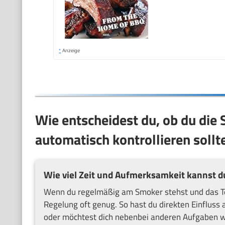
*
Anzeige
Wie entscheidest du, ob du die
automatisch kontrollieren sollt
Wie viel Zeit und Aufmerksamkeit kannst d
Wenn du regelmäßig am Smoker stehst und das Te
Regelung oft genug. So hast du direkten Einfluss 
oder möchtest dich nebenbei anderen Aufgaben w