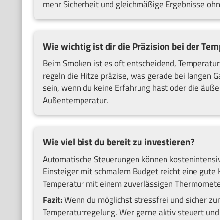
mehr Sicherheit und gleichmäßige Ergebnisse ohn
Wie wichtig ist dir die Präzision bei der Te
Beim Smoken ist es oft entscheidend, Temperatur
regeln die Hitze präzise, was gerade bei langen G
sein, wenn du keine Erfahrung hast oder die äuß
Außentemperatur.
Wie viel bist du bereit zu investieren?
Automatische Steuerungen können kostenintensiver
Einsteiger mit schmalem Budget reicht eine gute
Temperatur mit einem zuverlässigen Thermomete
Fazit:
Wenn du möglichst stressfrei und sicher zum
Temperaturregelung. Wer gerne aktiv steuert und