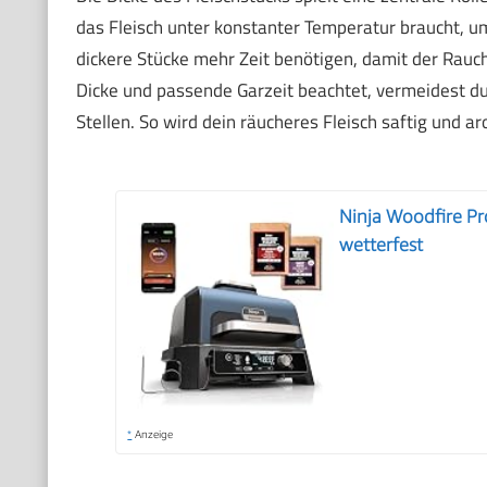
das Fleisch unter konstanter Temperatur braucht, u
dickere Stücke mehr Zeit benötigen, damit der Rauch
Dicke und passende Garzeit beachtet, vermeidest 
Stellen. So wird dein räucheres Fleisch saftig und a
Ninja Woodfire Pr
wetterfest
*
Anzeige