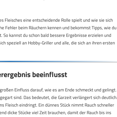
es Fleisches eine entscheidende Rolle spielt und wie sie sich
sche Fehler beim Räuchern kennen und bekommst Tipps, wie du
t. So kannst du schon bald bessere Ergebnisse erzielen und
ch speziell an Hobby-Griller und alle, die sich an ihren ersten
erergebnis beeinflusst
 großen Einfluss darauf, wie es am Ende schmeckt und gelingt.
gegart sind. Das bedeutet, die Garzeit verlängert sich deutlich
ns Fleisch eindringt. Ein dünnes Stück nimmt Rauch schneller
nd dicke Stücke viel Zeit brauchen, damit der Rauch bis ins