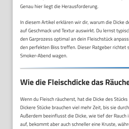
Genau hier liegt die Herausforderung.
In diesem Artikel erklären wir dir, warum die Dicke d
auf Geschmack und Textur auswirkt. Du lernst typi
den Garprozess optimal an dein Fleischstück anpass
den perfekten Biss treffen. Dieser Ratgeber richtet si
Smoker-Abend wagen.
Wie die Fleischdicke das Räuch
Wenn du Fleisch räucherst, hat die Dicke des Stücks
Dickere Stücke brauchen viel mehr Zeit, bis sie durch
Außerdem beeinflusst die Dicke, wie tief der Rauch i
auf, bekommt aber auch schneller eine Kruste, währe