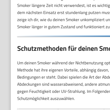
Smoker längere Zeit nicht verwendest, ist es wichtig,
dem nächsten Einsatz erst stundenlang putzen musst
zeige ich dir, wie du deinen Smoker unkompliziert u
Smoker länger in gutem Zustand und funktioniert zu
Schutzmethoden für deinen Sm
Um deinen Smoker während der Nichtbenutzung opti
Methode hat ihre eigenen Vorteile, abhängig davon
Bedingungen er steht. Dabei spielen die Art der Abd
Abdeckungen sind wasserabweisend, andere atmung
gegen Feuchtigkeit oder UV-Strahlung. Im Folgenden f
Schutzmöglichkeit auszuwählen.