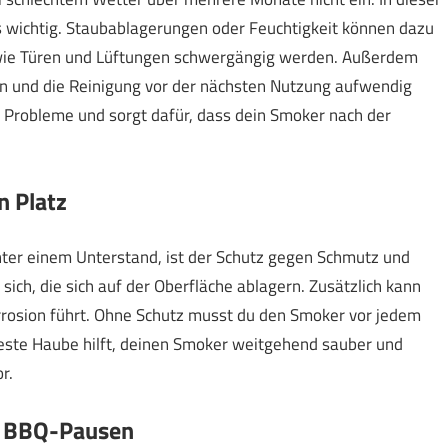
s wichtig. Staubablagerungen oder Feuchtigkeit können dazu
le wie Türen und Lüftungen schwergängig werden. Außerdem
en und die Reinigung vor der nächsten Nutzung aufwendig
 Probleme und sorgt dafür, dass dein Smoker nach der
n Platz
ter einem Unterstand, ist der Schutz gegen Schmutz und
sich, die sich auf der Oberfläche ablagern. Zusätzlich kann
orrosion führt. Ohne Schutz musst du den Smoker vor jedem
rfeste Haube hilft, deinen Smoker weitgehend sauber und
r.
r BBQ-Pausen