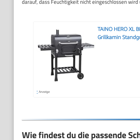
darauf, dass Feuchtigkeit nicht eingeschlossen wird 
TAINO HERO XL BB
Grillkamin Standg
*
Anzeige
Wie findest du die passende S