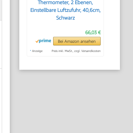
Thermometer, 2 Ebenen,
Einstellbare Luftzufuhr, 40,6cm,
Schwarz
66,03 €
Bei Amazon ansehen
*
Anzeige
Preis inkl. MwSt., zzgl. Versandkosten