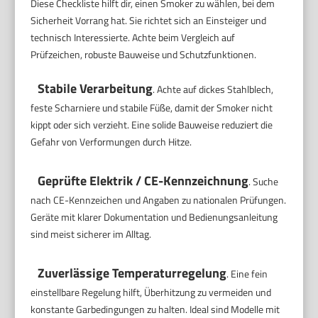
Diese Checkliste hilft dir, einen Smoker zu wählen, bei dem
Sicherheit Vorrang hat. Sie richtet sich an Einsteiger und
technisch Interessierte. Achte beim Vergleich auf
Prüfzeichen, robuste Bauweise und Schutzfunktionen.
Stabile Verarbeitung
. Achte auf dickes Stahlblech,
feste Scharniere und stabile Füße, damit der Smoker nicht
kippt oder sich verzieht. Eine solide Bauweise reduziert die
Gefahr von Verformungen durch Hitze.
Geprüfte Elektrik / CE-Kennzeichnung
. Suche
nach CE-Kennzeichen und Angaben zu nationalen Prüfungen.
Geräte mit klarer Dokumentation und Bedienungsanleitung
sind meist sicherer im Alltag.
Zuverlässige Temperaturregelung
. Eine fein
einstellbare Regelung hilft, Überhitzung zu vermeiden und
konstante Garbedingungen zu halten. Ideal sind Modelle mit