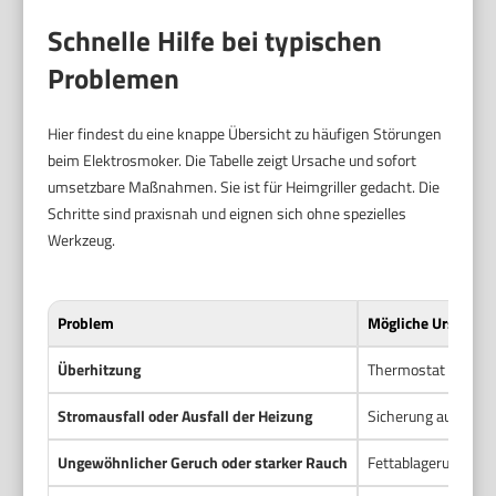
Schnelle Hilfe bei typischen
Problemen
Hier findest du eine knappe Übersicht zu häufigen Störungen
beim Elektrosmoker. Die Tabelle zeigt Ursache und sofort
umsetzbare Maßnahmen. Sie ist für Heimgriller gedacht. Die
Schritte sind praxisnah und eignen sich ohne spezielles
Werkzeug.
Problem
Mögliche Ursache
Überhitzung
Thermostat defekt,
Stromausfall oder Ausfall der Heizung
Sicherung ausgelöst
Ungewöhnlicher Geruch oder starker Rauch
Fettablagerungen, 