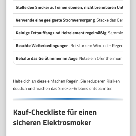
Stelle den Smoker auf einen ebenen, nicht brennbaren Untergru
Verwende eine geeignete Stromversorgung
. Stecke das Gerät dir
Reinige Fettauffang und Heizelement regelmäßig
. Sammle Fett in
Beachte Wetterbedingungen
. Bei starkem Wind oder Regen nur un
Behalte das Gerät immer im Auge
. Nutze ein Ofenthermometer und
Halte dich an diese einfachen Regeln. Sie reduzieren Risiken
deutlich und machen das Smoker-Erlebnis entspannter.
Kauf-Checkliste für einen
sicheren Elektrosmoker