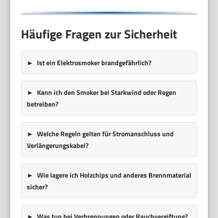
Häufige Fragen zur Sicherheit
Ist ein Elektrosmoker brandgefährlich?
Kann ich den Smoker bei Starkwind oder Regen
betreiben?
Welche Regeln gelten für Stromanschluss und
Verlängerungskabel?
Wie lagere ich Holzchips und anderes Brennmaterial
sicher?
Was tun bei Verbrennungen oder Rauchvergiftung?