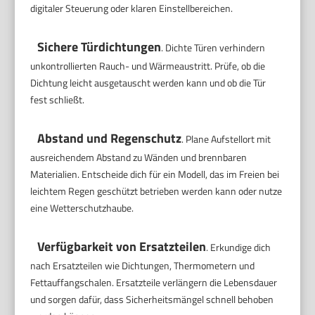
digitaler Steuerung oder klaren Einstellbereichen.
Sichere Türdichtungen
. Dichte Türen verhindern
unkontrollierten Rauch- und Wärmeaustritt. Prüfe, ob die
Dichtung leicht ausgetauscht werden kann und ob die Tür
fest schließt.
Abstand und Regenschutz
. Plane Aufstellort mit
ausreichendem Abstand zu Wänden und brennbaren
Materialien. Entscheide dich für ein Modell, das im Freien bei
leichtem Regen geschützt betrieben werden kann oder nutze
eine Wetterschutzhaube.
Verfügbarkeit von Ersatzteilen
. Erkundige dich
nach Ersatzteilen wie Dichtungen, Thermometern und
Fettauffangschalen. Ersatzteile verlängern die Lebensdauer
und sorgen dafür, dass Sicherheitsmängel schnell behoben