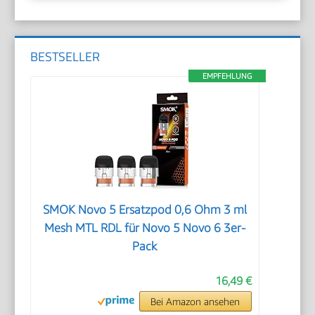
BESTSELLER
EMPFEHLUNG
SMOK Novo 5 Ersatzpod 0,6 Ohm 3 ml
Mesh MTL RDL für Novo 5 Novo 6 3er-
Pack
16,49 €
Bei Amazon ansehen