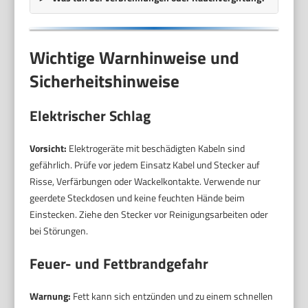
Wichtige Warnhinweise und
Sicherheitshinweise
Elektrischer Schlag
Vorsicht:
Elektrogeräte mit beschädigten Kabeln sind
gefährlich. Prüfe vor jedem Einsatz Kabel und Stecker auf
Risse, Verfärbungen oder Wackelkontakte. Verwende nur
geerdete Steckdosen und keine feuchten Hände beim
Einstecken. Ziehe den Stecker vor Reinigungsarbeiten oder
bei Störungen.
Feuer- und Fettbrandgefahr
Warnung:
Fett kann sich entzünden und zu einem schnellen