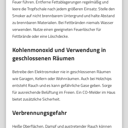
Feuer führen. Entferne Fettablagerungen regelmäßig und
leere die Tropfschale nach jedem größeren Einsatz. Stelle den
Smoker auf nicht brennbarem Untergrund und halte Abstand
zu brennbaren Materialien. Bei Fettbränden niemals Wasser
verwenden. Nutze einen geeigneten Feuerlöscher für
Fettbrände oder eine Löschdecke.
Kohlenmonoxid und Verwendung in
geschlossenen Räumen
Betreibe den Elektrosmoker nie in geschlossenen Räumen
wie Garagen, Kellern oder Wohnräumen. Auch bei Holzchips
entsteht Rauch und es kann gefährliche Gase geben. Sorge
für ausreichende Belüftung im Freien. Ein CO-Melder im Haus
bietet zusätzliche Sicherheit.
Verbrennungsgefahr
Heiße Oberflächen, Dampf und austretender Rauch können