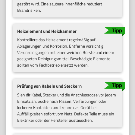
gestört wird. Eine saubere Innenfläche reduziert
Brandrisiken.
Heizelement und Heizkammer
Kontrolliere das Heizelement regelmäßig auf
Ablagerungen und Korrosion. Entferne vorsichtig
Verunreinigungen mit einer weichen Bürste und einem
geeigneten Reinigungsmittel. Beschädigte Elemente
sollten vom Fachbetrieb ersetzt werden.
Prüfung von Kabeln und Steckern
Sieh dir Kabel, Stecker und die Anschlussdose vor jedem
Einsatz an. Suche nach Rissen, Verfärbungen oder
lockeren Kontakten und trenne das Gerät bei
Auffälligkeiten sofort vom Netz. Defekte Teile muss ein
Elektriker oder der Hersteller austauschen.