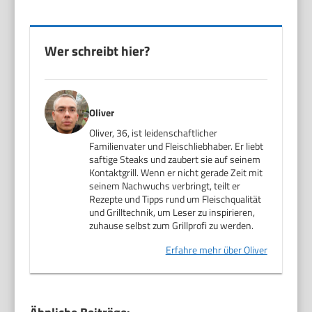
Wer schreibt hier?
Oliver
Oliver, 36, ist leidenschaftlicher
Familienvater und Fleischliebhaber. Er liebt
saftige Steaks und zaubert sie auf seinem
Kontaktgrill. Wenn er nicht gerade Zeit mit
seinem Nachwuchs verbringt, teilt er
Rezepte und Tipps rund um Fleischqualität
und Grilltechnik, um Leser zu inspirieren,
zuhause selbst zum Grillprofi zu werden.
Erfahre mehr über Oliver