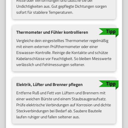
Risse oder Verformungen und tausche sie bei
Undichtigkeiten aus. Gut gepflegte Dichtungen sorgen
sofort für stabilere Temperaturen.
Thermometer und Fühler kontrollieren
Vergleiche dein eingestelltes Thermometer regelmäßig
mit einem externen Prüfthermometer oder einer
Eiswasser-Kontrolle. Reinige die Kontakte und schütze
Kabelanschlüsse vor Feuchtigkeit. So bleiben Messwerte
verlässlich und Fehlmessungen seltener.
Elektrik, Lüfter und Brenner pflegen
Entferne Ruß und Fett von Lüftern und Brennern mit
einer weichen Bürste und einem Staubsaugeraufsatz.
Prüfe elektrische Verbindungen auf Korrosion und dichte
Steckverbindungen bei Bedarf ab. Saubere Bauteile
laufen ruhiger und fallen seltener aus.