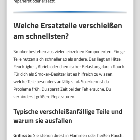
reparierst oder ersetzt.
Welche Ersatzteile verschleißen
am schnellsten?
Smoker bestehen aus vielen einzelnen Komponenten. Einige
Teile nutzen sich schneller ab als andere. Das liegt an Hitze,
Feuchtigkeit, Abrieb oder chemischer Belastung durch Rauch.
Für dich als Smoker-Besitzer ist es hilfreich zu wissen,
welche Teile besonders anfällig sind. So erkennst du
Probleme früh. Du sparst Zeit bei der Fehlersuche. Du
verhinderst größere Reparaturen.
Typische verschleißanfällige Teile und
warum sie ausfallen
Grillroste
: Sie stehen direkt in Flammen oder heißen Rauch.