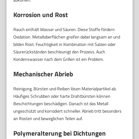
Korrosion und Rost
Rauch enthält Wasser und Säuren. Diese Stoffe fördern
Oxidation. Metalloberflächen greifen dabei langsam an und
bilden Rost. Feuchtigkeit in Kombination mit Salzen oder
Säurerückständen beschleunigt den Prozess. Auch
Kondenswasser nach dem Grillen ist ein Problem.
Mechanischer Abrieb
Reinigung, Bürsten und Reiben lösen Materialpartikel ab.
Häufiges Schrubben oder harte Drahtbürsten können
Beschichtungen beschädigen. Danach ist das Metall
ungeschützt und korrodiert schneller. Abrieb tritt besonders
an Rosten und beweglichen Teilen auf.
Polymeralterung bei Dichtungen