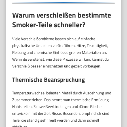
Warum verschleißen bestimmte
Smoker-Teile schneller?
Viele Verschleißprobleme lassen sich auf einfache
physikalische Ursachen zurückführen. Hitze, Feuchtigkeit,
Reibung und chemische Einflüsse greifen Materialien an.
Wenn du verstehst, wie diese Prozesse wirken, kannst du
Verschleiß besser einschätzen und gezielt vorbeugen.
Thermische Beanspruchung
Temperaturwechsel belasten Metall durch Ausdehnung und
Zusammenziehen. Das nennt man thermische Ermüdung.
Nahtstellen, Schweißverbindungen und dünne Bleche
entwickeln mit der Zeit Risse. Besonders empfindlich sind
Teile, die ständig sehr heiß werden und dann schnell
abkühlen.