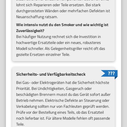
lohnt sich Reparieren oder Teile ersetzen. Bei stark
durchgerosteten Wänden oder mehrfachen Defekten ist
Neuanschaffung ratsam.
Wie intensiv nutzt du den Smoker und wie wichtig ist
Zuverlässigkeit?
Bei häufiger Nutzung rechnet sich die Investition in
hochwertige Ersatzteile oder ein neues, robusteres
Modell schneller. Als Gelegenheitsgriller reicht oft das
gezielte Ersetzen einzelner Teile.
Sicherheits- und Verfügbarkeitscheck
Bei Gas- oder Elektrogeräten hat die Sicherheit höchste
Priorität. Bei Undichtigkeiten, Gasgeruch oder
beschädigten Brennern musst du das Gerät sofort außer
Betrieb nehmen. Elektrische Defekte an Steuerung oder
Verkabelung sollten nur von Fachleuten geprüft werden.
Prüfe vor der Bestellung eines Teils, ob das Ersatzteil
noch lieferbar ist. Für ältere Modelle fehlen oft passende
Teile.