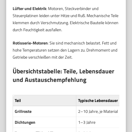
Lüfter und Elektrik
: Motoren, Steckverbinder und
Steuerplatinen leiden unter Hitze und Ruß. Mechanische Teile
klemmen durch Verschmutzung. Elektrische Bauteile können
durch Feuchtigkeit ausfallen.
Rotisserie-Motoren
: Sie sind mechanisch belastet. Fett und
hohe Temperaturen setzen den Lagern zu. Drehmoment und
Getriebe verschleißen mit der Zeit.
Übersichtstabelle: Teile, Lebensdauer
und Austauschempfehlung
Teil
Typische Lebensdauer
Grillroste
2–10 Jahre, je Material
Dichtungen
1–3 Jahre