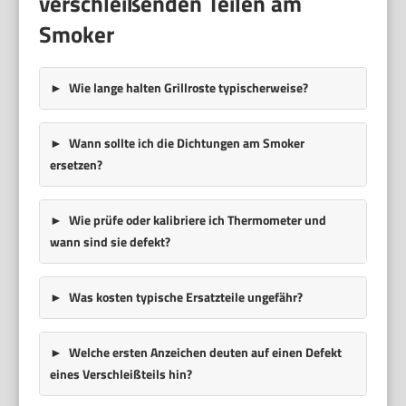
verschleißenden Teilen am
Smoker
Wie lange halten Grillroste typischerweise?
Wann sollte ich die Dichtungen am Smoker
ersetzen?
Wie prüfe oder kalibriere ich Thermometer und
wann sind sie defekt?
Was kosten typische Ersatzteile ungefähr?
Welche ersten Anzeichen deuten auf einen Defekt
eines Verschleißteils hin?