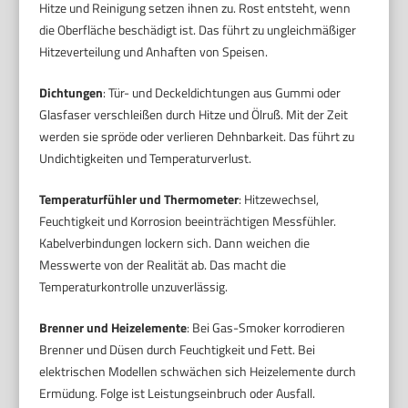
Hitze und Reinigung setzen ihnen zu. Rost entsteht, wenn
die Oberfläche beschädigt ist. Das führt zu ungleichmäßiger
Hitzeverteilung und Anhaften von Speisen.
Dichtungen
: Tür- und Deckeldichtungen aus Gummi oder
Glasfaser verschleißen durch Hitze und Ölruß. Mit der Zeit
werden sie spröde oder verlieren Dehnbarkeit. Das führt zu
Undichtigkeiten und Temperaturverlust.
Temperaturfühler und Thermometer
: Hitzewechsel,
Feuchtigkeit und Korrosion beeinträchtigen Messfühler.
Kabelverbindungen lockern sich. Dann weichen die
Messwerte von der Realität ab. Das macht die
Temperaturkontrolle unzuverlässig.
Brenner und Heizelemente
: Bei Gas-Smoker korrodieren
Brenner und Düsen durch Feuchtigkeit und Fett. Bei
elektrischen Modellen schwächen sich Heizelemente durch
Ermüdung. Folge ist Leistungseinbruch oder Ausfall.