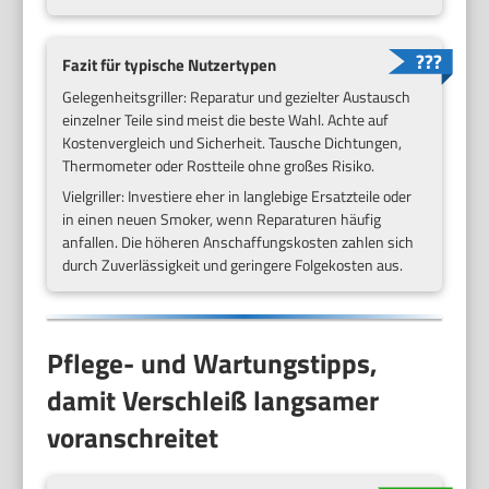
Fazit für typische Nutzertypen
Gelegenheitsgriller: Reparatur und gezielter Austausch
einzelner Teile sind meist die beste Wahl. Achte auf
Kostenvergleich und Sicherheit. Tausche Dichtungen,
Thermometer oder Rostteile ohne großes Risiko.
Vielgriller: Investiere eher in langlebige Ersatzteile oder
in einen neuen Smoker, wenn Reparaturen häufig
anfallen. Die höheren Anschaffungskosten zahlen sich
durch Zuverlässigkeit und geringere Folgekosten aus.
Pflege- und Wartungstipps,
damit Verschleiß langsamer
voranschreitet