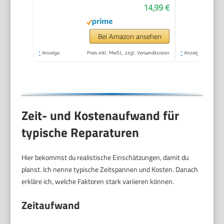
14,99 €
Bei Amazon ansehen
*
Anzeige
Preis inkl. MwSt., zzgl. Versandkosten
*
Anzeige
Zeit- und Kostenaufwand für
typische Reparaturen
Hier bekommst du realistische Einschätzungen, damit du
planst. Ich nenne typische Zeitspannen und Kosten. Danach
erkläre ich, welche Faktoren stark variieren können.
Zeitaufwand