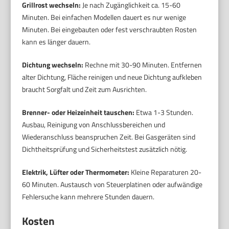
Grillrost wechseln:
Je nach Zugänglichkeit ca. 15-60
Minuten. Bei einfachen Modellen dauert es nur wenige
Minuten. Bei eingebauten oder fest verschraubten Rosten
kann es länger dauern.
Dichtung wechseln:
Rechne mit 30-90 Minuten. Entfernen
alter Dichtung, Fläche reinigen und neue Dichtung aufkleben
braucht Sorgfalt und Zeit zum Ausrichten.
Brenner- oder Heizeinheit tauschen:
Etwa 1-3 Stunden.
Ausbau, Reinigung von Anschlussbereichen und
Wiederanschluss beanspruchen Zeit. Bei Gasgeräten sind
Dichtheitsprüfung und Sicherheitstest zusätzlich nötig.
Elektrik, Lüfter oder Thermometer:
Kleine Reparaturen 20-
60 Minuten. Austausch von Steuerplatinen oder aufwändige
Fehlersuche kann mehrere Stunden dauern.
Kosten