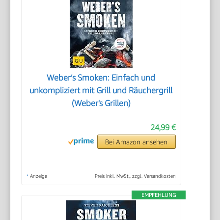
Weber’s Smoken: Einfach und
unkompliziert mit Grill und Räuchergrill
(Weber's Grillen)
24,99 €
Bei Amazon ansehen
*
Anzeige
Preis inkl. MwSt., zzgl. Versandkosten
EMPFEHLUNG