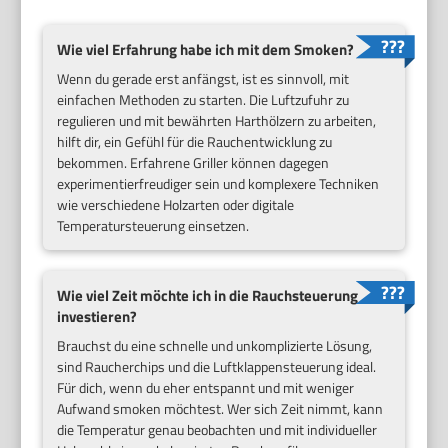
Wie viel Erfahrung habe ich mit dem Smoken?
Wenn du gerade erst anfängst, ist es sinnvoll, mit
einfachen Methoden zu starten. Die Luftzufuhr zu
regulieren und mit bewährten Harthölzern zu arbeiten,
hilft dir, ein Gefühl für die Rauchentwicklung zu
bekommen. Erfahrene Griller können dagegen
experimentierfreudiger sein und komplexere Techniken
wie verschiedene Holzarten oder digitale
Temperatursteuerung einsetzen.
Wie viel Zeit möchte ich in die Rauchsteuerung
investieren?
Brauchst du eine schnelle und unkomplizierte Lösung,
sind Raucherchips und die Luftklappensteuerung ideal.
Für dich, wenn du eher entspannt und mit weniger
Aufwand smoken möchtest. Wer sich Zeit nimmt, kann
die Temperatur genau beobachten und mit individueller