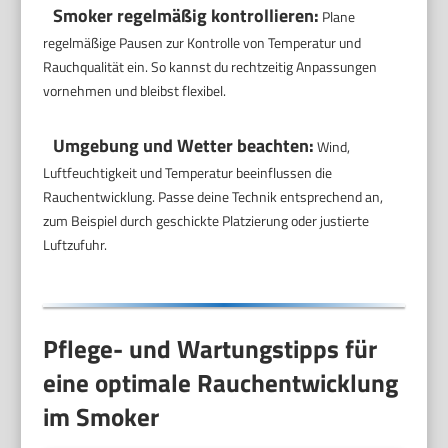
Smoker regelmäßig kontrollieren:
Plane
regelmäßige Pausen zur Kontrolle von Temperatur und
Rauchqualität ein. So kannst du rechtzeitig Anpassungen
vornehmen und bleibst flexibel.
Umgebung und Wetter beachten:
Wind,
Luftfeuchtigkeit und Temperatur beeinflussen die
Rauchentwicklung. Passe deine Technik entsprechend an,
zum Beispiel durch geschickte Platzierung oder justierte
Luftzufuhr.
Pflege- und Wartungstipps für
eine optimale Rauchentwicklung
im Smoker