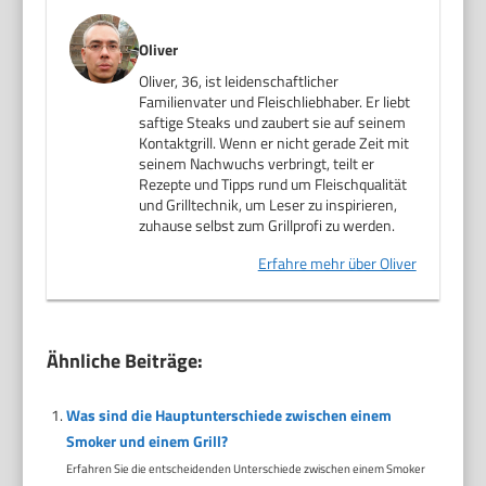
Oliver
Oliver, 36, ist leidenschaftlicher
Familienvater und Fleischliebhaber. Er liebt
saftige Steaks und zaubert sie auf seinem
Kontaktgrill. Wenn er nicht gerade Zeit mit
seinem Nachwuchs verbringt, teilt er
Rezepte und Tipps rund um Fleischqualität
und Grilltechnik, um Leser zu inspirieren,
zuhause selbst zum Grillprofi zu werden.
Erfahre mehr über Oliver
Ähnliche Beiträge:
Was sind die Hauptunterschiede zwischen einem
Smoker und einem Grill?
Erfahren Sie die entscheidenden Unterschiede zwischen einem Smoker