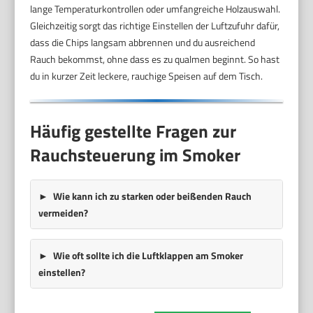
lange Temperaturkontrollen oder umfangreiche Holzauswahl.
Gleichzeitig sorgt das richtige Einstellen der Luftzufuhr dafür,
dass die Chips langsam abbrennen und du ausreichend
Rauch bekommst, ohne dass es zu qualmen beginnt. So hast
du in kurzer Zeit leckere, rauchige Speisen auf dem Tisch.
Häufig gestellte Fragen zur
Rauchsteuerung im Smoker
Wie kann ich zu starken oder beißenden Rauch
vermeiden?
Wie oft sollte ich die Luftklappen am Smoker
einstellen?