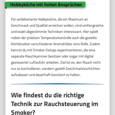
Hobbyköche mit hohen Ansprüchen
Für ambitionierte Hobbyköche, die ein Maximum an
Geschmack und Qualität erreichen wollen, sind umfangreiche
und exakt abgestimmte Techniken interessant. Hier spielt
neben der präzisen Temperaturkontrolle auch die gezielte
Kombination verschiedener Aromahölzer eine Rolle. Zudem
kannst du mit Smoker-Setups experimentieren, die eine
separate Rauchkammer besitzen oder sogar mit digital
gesteuerter Luftzufuhr arbeiten. Ziel ist es, den Rauch nicht
nur zu kontrollieren, sondern gezielt Geschmacksschichten
aufzubauen und dauerhaft konstant zu halten.
Wie findest du die richtige
Technik zur Rauchsteuerung im
Smoker?