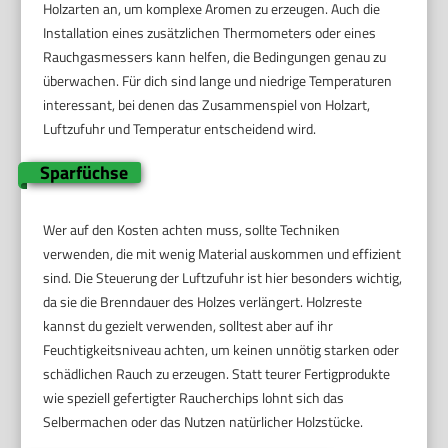
Holzarten an, um komplexe Aromen zu erzeugen. Auch die
Installation eines zusätzlichen Thermometers oder eines
Rauchgasmessers kann helfen, die Bedingungen genau zu
überwachen. Für dich sind lange und niedrige Temperaturen
interessant, bei denen das Zusammenspiel von Holzart,
Luftzufuhr und Temperatur entscheidend wird.
Sparfüchse
Wer auf den Kosten achten muss, sollte Techniken
verwenden, die mit wenig Material auskommen und effizient
sind. Die Steuerung der Luftzufuhr ist hier besonders wichtig,
da sie die Brenndauer des Holzes verlängert. Holzreste
kannst du gezielt verwenden, solltest aber auf ihr
Feuchtigkeitsniveau achten, um keinen unnötig starken oder
schädlichen Rauch zu erzeugen. Statt teurer Fertigprodukte
wie speziell gefertigter Raucherchips lohnt sich das
Selbermachen oder das Nutzen natürlicher Holzstücke.