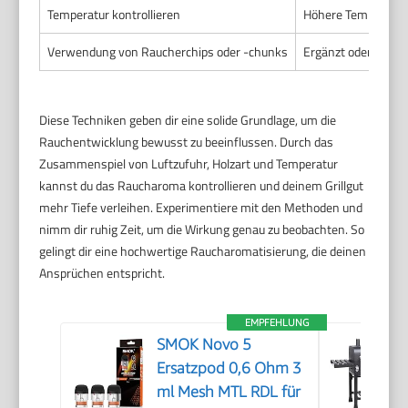
Temperatur kontrollieren
Höhere Temperature
Verwendung von Raucherchips oder -chunks
Ergänzt oder ersetz
Diese Techniken geben dir eine solide Grundlage, um die
Rauchentwicklung bewusst zu beeinflussen. Durch das
Zusammenspiel von Luftzufuhr, Holzart und Temperatur
kannst du das Raucharoma kontrollieren und deinem Grillgut
mehr Tiefe verleihen. Experimentiere mit den Methoden und
nimm dir ruhig Zeit, um die Wirkung genau zu beobachten. So
gelingt dir eine hochwertige Raucharomatisierung, die deinen
Ansprüchen entspricht.
EMPFEHLUNG
SMOK Novo 5
Ersatzpod 0,6 Ohm 3
ml Mesh MTL RDL für