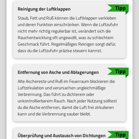
Reinigung der Luftklappen
Staub, Fett und Ruß können die Luftklappen verkleben
und deren Funktion einschränken. Wenn die Luftzufuhr
nicht mehr richtig regulierbar ist, verändert sich die
Rauchentwicklung oft ungewollt, was zu schlechtem
Geschmack führt. Regelmäßiges Reinigen sorgt dafür,
dass du die Luftzufuhr präzise steuern kannst.
Entfernung von Asche und Ablagerungen
Alte Aschereste und Ruß im Feuerraum blockieren die
Luftzirkulation und verursachen ungleichmäßige
Verbrennung. Das führt zu dichterem oder
unkontrollierbarem Rauch. Nach jeder Nutzung solltest
du die Asche entfernen, damit die Luft frei zirkulieren
kann und die Verbrennung sauber bleibt.
Überprüfung und Austausch von Dichtungen